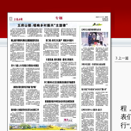
3
上一篇
“
程
表
行