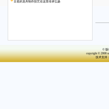
古老的龙舟制作技艺在这里传承弘扬
© 
copyright © 2008 s
技术支持