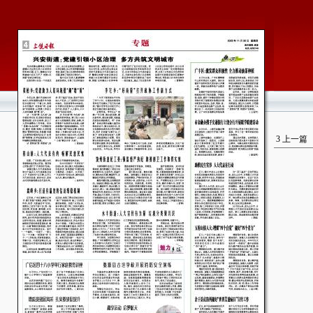
3
上一篇